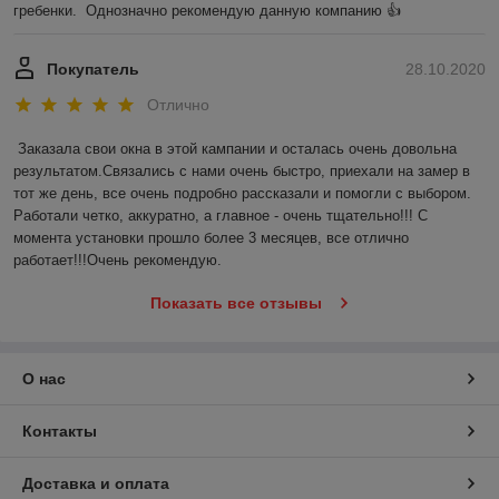
гребенки.  Однозначно рекомендую данную компанию 👍
Покупатель
28.10.2020
Отлично
Заказала свои окна в этой кампании и осталась очень довольна 
результатом.Связались с нами очень быстро, приехали на замер в 
тот же день, все очень подробно рассказали и помогли с выбором. 
Работали четко, аккуратно, а главное - очень тщательно!!! С 
момента установки прошло более 3 месяцев, все отлично 
работает!!!Очень рекомендую.
Показать все отзывы
О нас
Контакты
Доставка и оплата