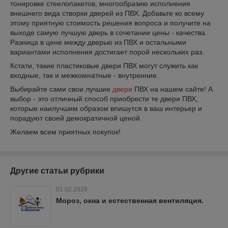
тонировке стеелопакетов, многообразию исполнения
внешнего вида створки дверей из ПВХ. Добавьте ко всему
этому приятную стоимость решения вопроса и получите на
выходе самую лучшую дверь в сочетании цены - качества.
Разница в цене между дверью из ПВХ и остальными
вариантами исполнения достигает порой нескольких раз.
Кстати, такие пластиковые двери ПВХ могут служить как
входные, так и межкомнатные - внутренние.
Выбирайте сами свои лучшие
двери
ПВХ на нашем сайте! А
выбор - это отличный способ приобрести те двери ПВХ,
которые наилучшим образом впишутся в ваш интерьер и
порадуют своей демократичной ценой.
Желаем всем приятных покупок!
Другие статьи рубрики
01.02.2026
Мороз, окна и естественная вентиляция.