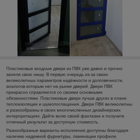
Пластиковые входные двери из ПВХ уже давно и прочно
заняли свою нишу. В первую очередь из-за своих
великолепных параметров надёжности и долговечности,
аналогов которым нет на рынке дверей. Двери ПВХ
прекрасно справляются со своими основными
обязанностями. Пластиковые двери лучше других в плане
теплоизоляции и шумопоглащения. Двери ПВХ великолепны
и разнообразны в своих многочисленных дизайнерских
интерпритациях. Дайте волю своей фантазии и получите
отличный результат за доступную стоимость.
Разнообразные варианты исполнения доступны благодаря
наличию надежной фурнитуры, ламинации профиля,