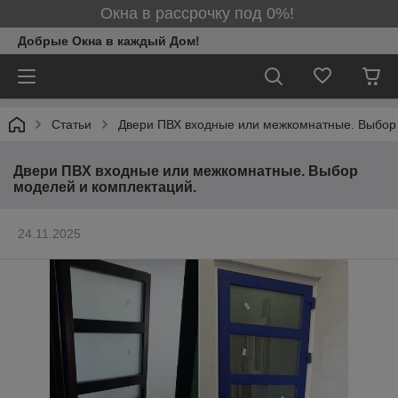
Окна в рассрочку под 0%!
Добрые Окна в каждый Дом!
Статьи
Двери ПВХ входные или межкомнатные. Выбор 
Двери ПВХ входные или межкомнатные. Выбор
моделей и комплектаций.
24.11.2025