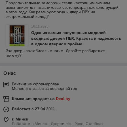
Продолжительные заморозки стали настоящим зимним
испытанием для пластиковых светопрозрачных конструкций
в этом году. Как реагируют окна и двери ПВХ на
экстремальный холод?
10.11.2025
Одна из самых популярных моделей
входных дверей ПВХ. Красота и надёжность
в одном дверном проёме.
Эта дверь полюбилась многим. Давайте разбираться,
почему?
О нас
Рейтинг не сформирован
Менее 5 отзывов за последний год
Компания продает на
Deal.by
Работает с 27.04.2011
г. Минск
Работаем в Минске, Дзержинске, Узде, Столбцах,