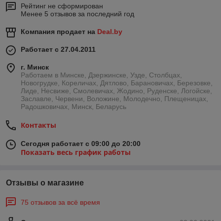
Рейтинг не сформирован
Менее 5 отзывов за последний год
Компания продает на
Deal.by
Работает с 27.04.2011
г. Минск
Работаем в Минске, Дзержинске, Узде, Столбцах,
Новогрудке, Кореличах, Дятлово, Барановичах, Березовке,
Лиде, Несвиже, Смолевичах, Жодино, Руденске, Логойске,
Заславле, Червени, Воложине, Молодечно, Плещеницах,
Радошковичах, Минск, Беларусь
Контакты
Сегодня работает с 09:00 до 20:00
Показать весь график работы
Отзывы о магазине
75 отзывов за всё время