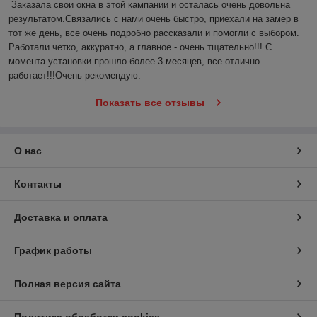
Заказала свои окна в этой кампании и осталась очень довольна 
результатом.Связались с нами очень быстро, приехали на замер в 
тот же день, все очень подробно рассказали и помогли с выбором. 
Работали четко, аккуратно, а главное - очень тщательно!!! С 
момента установки прошло более 3 месяцев, все отлично 
работает!!!Очень рекомендую.
Показать все отзывы
О нас
Контакты
Доставка и оплата
График работы
Полная версия сайта