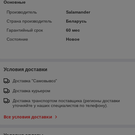
Основные
Производитель
Salamander
Страна производитель
Беларусь
Гарантийный срок
60 мес
Состояние
Новое
Условия доставки
Доставка "Самовывоз"
Доставка курьером
Доставка транспортом поставщика (регионы доставки
уточняйте у наших специалистов по телефону).
Все условия доставки