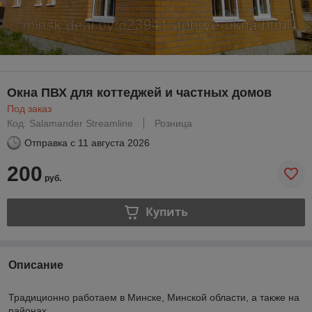
Окна ПВХ для коттеджей и частных домов
Под заказ
Код: Salamander Streamline
Розница
Отправка с
11 августа 2026
200
руб.
Купить
Описание
Традиционно работаем в Минске, Минской области, а также на
районах.