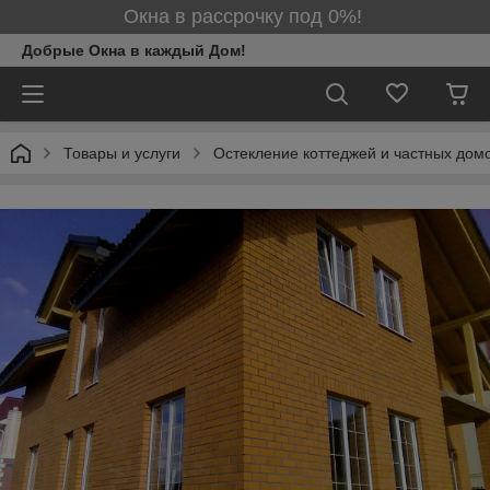
Окна в рассрочку под 0%!
Добрые Окна в каждый Дом!
Товары и услуги
Остекление коттеджей и частных дом