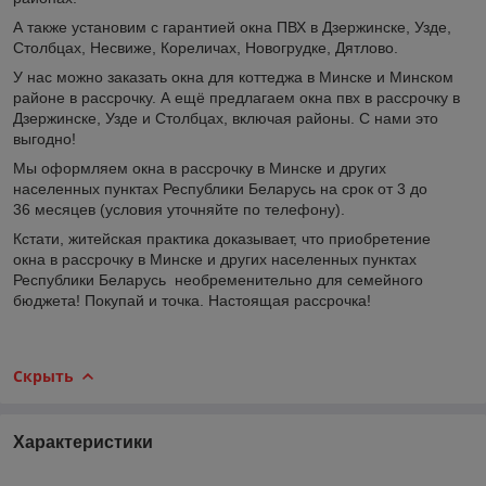
А также установим с гарантией окна ПВХ в Дзержинске, Узде,
Столбцах, Несвиже, Кореличах, Новогрудке, Дятлово.
У нас можно заказать окна для коттеджа в Минске и Минском
районе в рассрочку. А ещё предлагаем окна пвх в рассрочку в
Дзержинске, Узде и Столбцах, включая районы. С нами это
выгодно!
Мы оформляем окна в рассрочку в Минске и других
населенных пунктах Республики Беларусь на срок от 3 до
36 месяцев (условия уточняйте по телефону).
Кстати, житейская практика доказывает, что приобретение
окна в рассрочку в Минске и других населенных пунктах
Республики Беларусь необременительно для семейного
бюджета! Покупай и точка. Настоящая рассрочка!
Скрыть
Характеристики