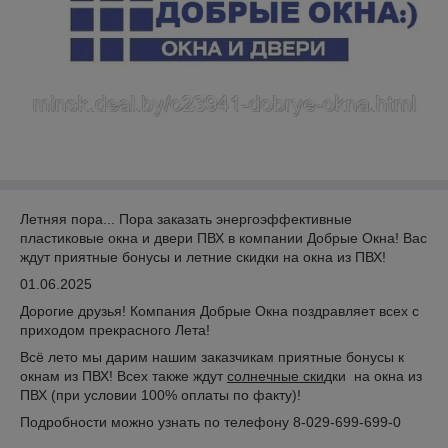
Летняя пора... Пора заказать энергоэффективные
пластиковые окна и двери ПВХ в компании Добрые Окна! Вас
ждут приятные бонусы и летние скидки на окна из ПВХ!
01.06.2025
Дорогие друзья! Компания Добрые Окна поздравляет всех с
приходом прекрасного Лета!
Всё лето мы дарим нашим заказчикам приятные бонусы к
окнам из ПВХ! Всех также ждут
солнечные
ски
дки на окна из
ПВХ (при условии 100% оплаты по факту)!
Подробности можно узнать по телефону 8-029-699-699-0