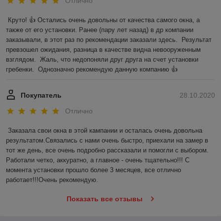
Отлично
Круто! 👍 Остались очень довольны от качества самого окна, а 
также от его установки. Ранее (пару лет назад) в др компании 
заказывали, в этот раз по рекомендации заказали здесь.  Результат 
превзошел ожидания, разница в качестве видна невооруженным 
взглядом.  Жаль, что недопоняли друг друга на счет установки 
гребенки.  Однозначно рекомендую данную компанию 👍
Покупатель
28.10.2020
Отлично
Заказала свои окна в этой кампании и осталась очень довольна 
результатом.Связались с нами очень быстро, приехали на замер в 
тот же день, все очень подробно рассказали и помогли с выбором. 
Работали четко, аккуратно, а главное - очень тщательно!!! С 
момента установки прошло более 3 месяцев, все отлично 
работает!!!Очень рекомендую.
Показать все отзывы