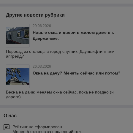
Другие новости рубрики
29.06.2026
Новые окна и двери в жилом доме в г.
Дзержинске.
Переезд из столицы в город-спутник. Дауншифтинг или
апгрейд?
26.03.2026
Окна на дачу? Менять сейчас или потом?
Весна на даче: меняем окна сейчас, пока не поздно (и
дорого).
О нас
Рейтинг не сформирован
Менее 5 отзывов за последний год