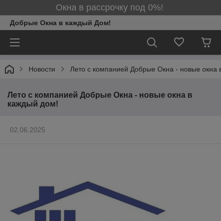
Окна в рассрочку под 0%!
Добрые Окна в каждый Дом!
Новости
Лето с компанией Добрые Окна - новые окна 
Лето с компанией Добрые Окна - новые окна в
каждый дом!
02.06.2025