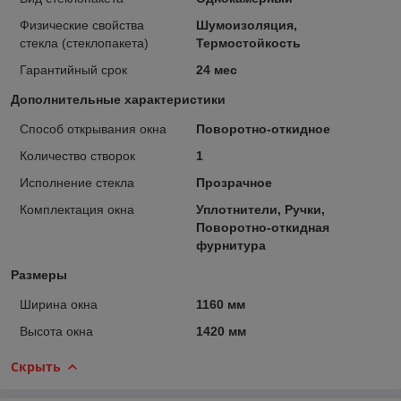
Физические свойства
Шумоизоляция,
стекла (стеклопакета)
Термостойкость
Гарантийный срок
24 мес
Дополнительные характеристики
Способ открывания окна
Поворотно-откидное
Количество створок
1
Исполнение стекла
Прозрачное
Комплектация окна
Уплотнители, Ручки,
Поворотно-откидная
фурнитура
Размеры
Ширина окна
1160 мм
Высота окна
1420 мм
Скрыть