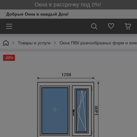
Окна в рассрочку под 0%!
Добрые Окна в каждый Дом!
Товары и услуги
Окна ПВХ разнообразных форм и ком
-20%