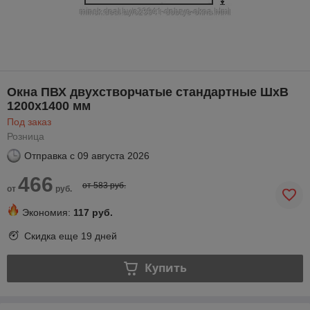
Окна ПВХ двухстворчатые стандартные ШхВ
1200х1400 мм
Под заказ
Розница
Отправка с
09 августа 2026
466
от 583 руб.
от
руб.
Экономия:
117 руб.
Скидка еще
19 дней
Купить