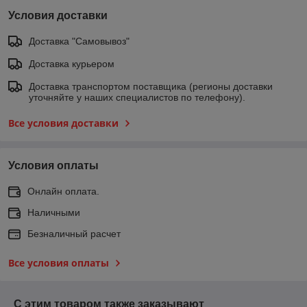
Условия доставки
Доставка "Самовывоз"
Доставка курьером
Доставка транспортом поставщика (регионы доставки
уточняйте у наших специалистов по телефону).
Все условия доставки
Условия оплаты
Онлайн оплата.
Наличными
Безналичный расчет
Все условия оплаты
С этим товаром также заказывают